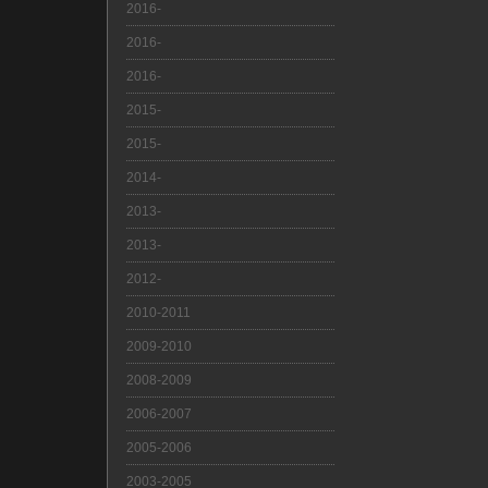
2016-
2016-
2016-
2015-
2015-
2014-
2013-
2013-
2012-
2010-2011
2009-2010
2008-2009
2006-2007
2005-2006
2003-2005